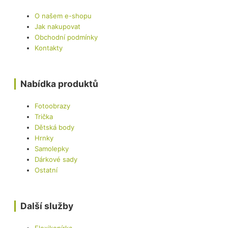
O našem e-shopu
Jak nakupovat
Obchodní podmínky
Kontakty
Nabídka produktů
Fotoobrazy
Trička
Dětská body
Hrnky
Samolepky
Dárkové sady
Ostatní
Další služby
Flexikopírka