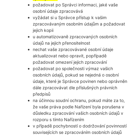
požadovat po Správci informaci, jaké vaše
osobní údaje zpracovává
vyžádat si u Správce přístup k vašim
zpracovávaným osobním údajům a požadovat
jejich kopii
u automatizovaně zpracovaných osobních
údajů na jejich přenositelnost
nechat vaše zpracovávané osobní údaje
aktualizovat nebo opravit, popřípadě
požadovat omezení jejich zpracování
požadovat po společnosti výmaz vašich
osobních údajů, pokud se nejedná o osobní
údaje, které je Správce povinen nebo oprávněn
dále zpracovávat dle příslušných právních
předpisů
na účinnou soudní ochranu, pokud máte za to,
že vaše práva podle Nařízení byla porušena v
důsledku zpracování vašich osobních údajů v
rozporu s tímto Nařízením
v případě pochybností o dodržování povinností
souvisejících se zpracováním osobních údajů