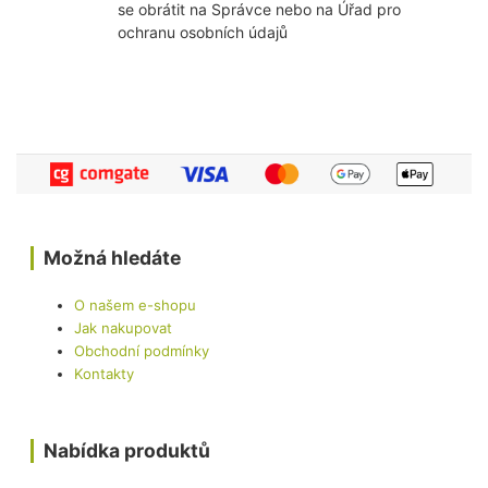
se obrátit na Správce nebo na Úřad pro
ochranu osobních údajů
Možná hledáte
O našem e-shopu
Jak nakupovat
Obchodní podmínky
Kontakty
Nabídka produktů