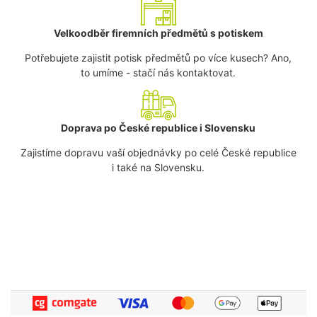
Velkoodběr firemních předmětů s potiskem
Potřebujete zajistit potisk předmětů po více kusech? Ano,
to umíme - stačí nás kontaktovat.
Doprava po České republice i Slovensku
Zajistíme dopravu vaší objednávky po celé České republice
i také na Slovensku.