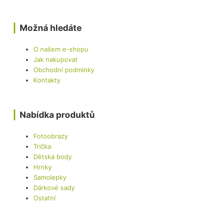
Možná hledáte
O našem e-shopu
Jak nakupovat
Obchodní podmínky
Kontakty
Nabídka produktů
Fotoobrazy
Trička
Dětská body
Hrnky
Samolepky
Dárkové sady
Ostatní