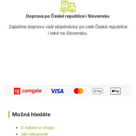
Doprava po České republice i Slovensku
Zajistíme dopravu vaší objednávky po celé České republice
i také na Slovensku.
Možná hledáte
O našem e-shopu
Jak nakupovat