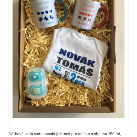
Dárková sada sada obsahuje hrnek pro tatínka o objemu 250 ml,