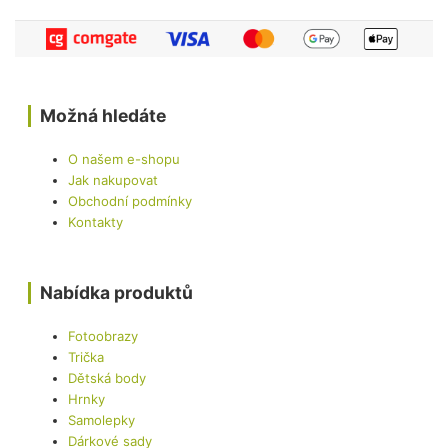
Možná hledáte
O našem e-shopu
Jak nakupovat
Obchodní podmínky
Kontakty
Nabídka produktů
Fotoobrazy
Trička
Dětská body
Hrnky
Samolepky
Dárkové sady