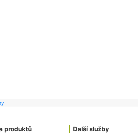
a produktů
Další služby