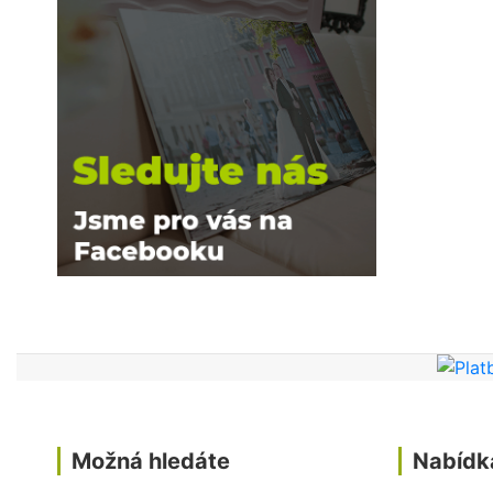
Možná hledáte
Nabídk