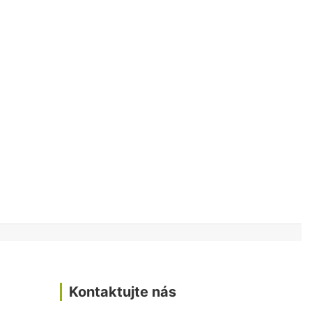
Kontaktujte nás