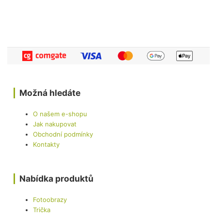
Možná hledáte
O našem e-shopu
Jak nakupovat
Obchodní podmínky
Kontakty
Nabídka produktů
Fotoobrazy
Trička