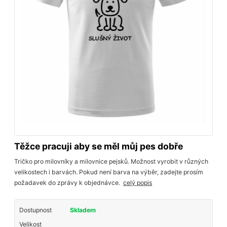
Těžce pracuji aby se měl můj pes dobře
Tričko pro milovníky a milovnice pejsků. Možnost vyrobit v různých
velikostech i barvách. Pokud není barva na výběr, zadejte prosím
požadavek do zprávy k objednávce.
celý popis
Dostupnost
Skladem
Velikost