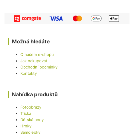
Možná hledáte
O našem e-shopu
Jak nakupovat
Obchodní podmínky
Kontakty
Nabídka produktů
Fotoobrazy
Trička
Dětská body
Hrnky
Samolepky