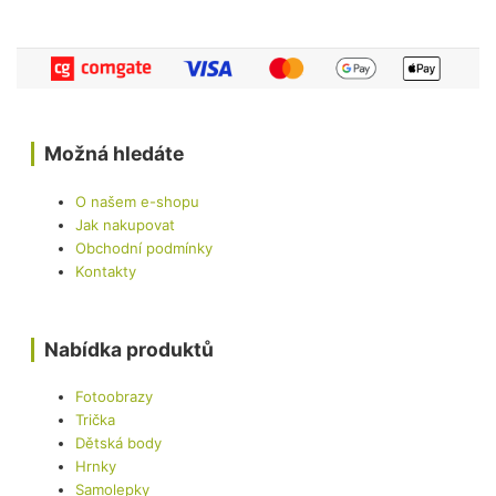
Možná hledáte
O našem e-shopu
Jak nakupovat
Obchodní podmínky
Kontakty
Nabídka produktů
Fotoobrazy
Trička
Dětská body
Hrnky
Samolepky