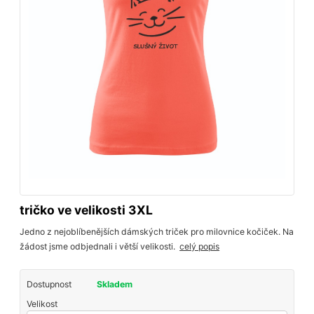
tričko ve velikosti 3XL
Jedno z nejoblíbenějších dámských triček pro milovnice kočiček. Na
žádost jsme odbjednali i větší velikosti.
celý popis
Dostupnost
Skladem
Velikost