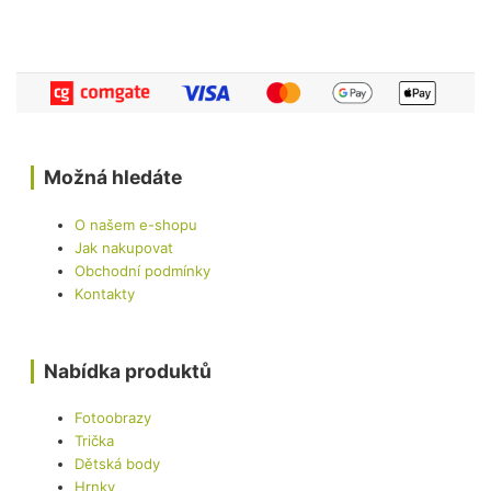
Možná hledáte
O našem e-shopu
Jak nakupovat
Obchodní podmínky
Kontakty
Nabídka produktů
Fotoobrazy
Trička
Dětská body
Hrnky