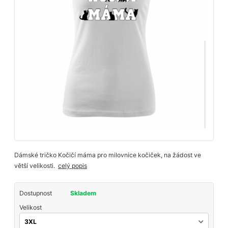
Dámské tričko Kočičí máma pro milovnice kočiček, na žádost ve
větší velikosti.
celý popis
Dostupnost
Skladem
Velikost