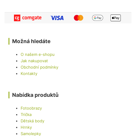
Možná hledáte
O našem e-shopu
Jak nakupovat
Obchodní podmínky
Kontakty
Nabídka produktů
Fotoobrazy
Trička
Dětská body
Hrnky
Samolepky