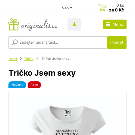
0
ks
CZK
za
0 Kč
Menu
Hledat
Úvod
Trička
Tričko Jsem sexy
Tričko Jsem sexy
Novinka
Akce