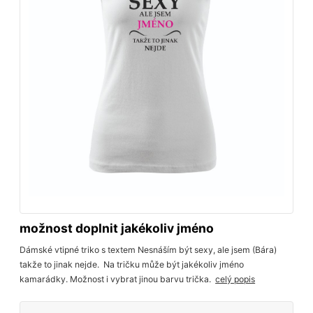
možnost doplnit jakékoliv jméno
Dámské vtipné triko s textem Nesnáším být sexy, ale jsem (Bára)
takže to jinak nejde. Na tričku může být jakékoliv jméno
kamarádky. Možnost i vybrat jinou barvu trička.
celý popis