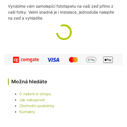
Vyrobíme vám samolepící fototapetu na vaši zeď přímo z
vaší fotky. Velmi snadná je i instalace, jednoduše nalepíte
na zeď a vyhladíte.
Možná hledáte
O našem e-shopu
Jak nakupovat
Obchodní podmínky
Kontakty