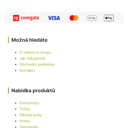
Možná hledáte
O našem e-shopu
Jak nakupovat
Obchodní podmínky
Kontakty
Nabídka produktů
Fotoobrazy
Trička
Dětská body
Hrnky
Samolepky