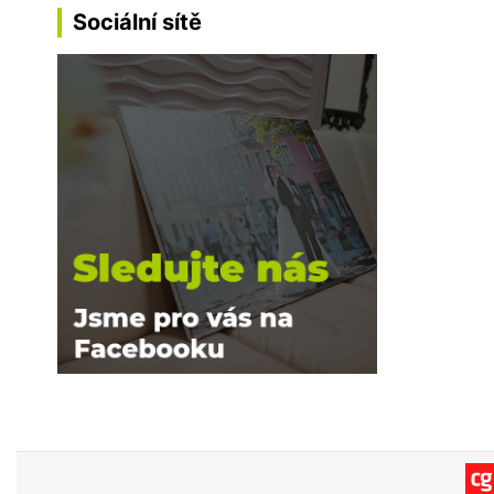
Sociální sítě