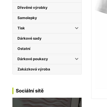
Dřevěné výrobky
Samolepky
Tisk
Dárkové sady
Ostatní
Dárkové poukazy
Zakázková výroba
Sociální sítě