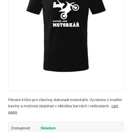
Pánské tričko pro všechny dokonalé motorkáře. Vyrobeno z kvalitní
bavlny a možnost objednat v několika barvách i velikostech.
celý
popis
Dostupnost
Skladem