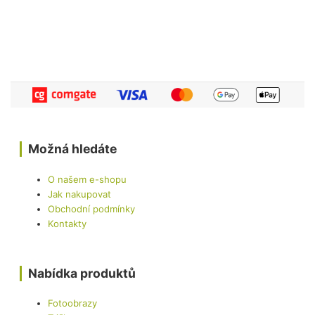
Možná hledáte
O našem e-shopu
Jak nakupovat
Obchodní podmínky
Kontakty
Nabídka produktů
Fotoobrazy