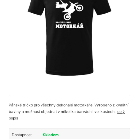
Pánské tričko pro všechny dokonalé motorkáře. Vyrobeno z kvalitní
bavlny a možnost objednat v několika barvách i velikostech.
celý
popis
Dostupnost
Skladem