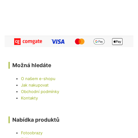
Možná hledáte
O našem e-shopu
Jak nakupovat
Obchodní podmínky
Kontakty
Nabídka produktů
Fotoobrazy