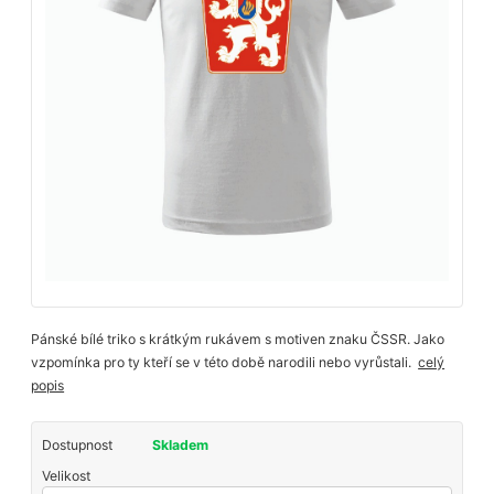
Pánské bílé triko s krátkým rukávem s motiven znaku ČSSR. Jako
vzpomínka pro ty kteří se v této době narodili nebo vyrůstali.
celý
popis
Dostupnost
Skladem
Velikost