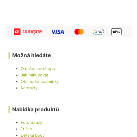
Možná hledáte
O našem e-shopu
Jak nakupovat
Obchodní podmínky
Kontakty
Nabídka produktů
Fotoobrazy
Trička
Dětská body