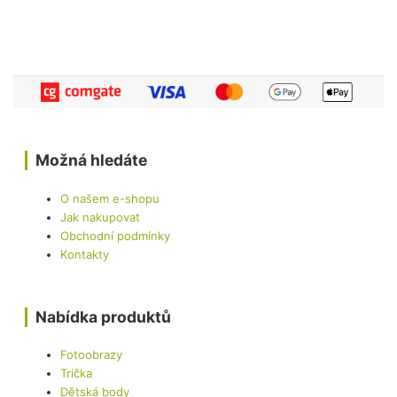
Možná hledáte
O našem e-shopu
Jak nakupovat
Obchodní podmínky
Kontakty
Nabídka produktů
Fotoobrazy
Trička
Dětská body