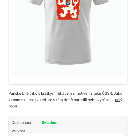
Pánské bílé triko s krátkým rukávem s motiven znaku ČSSR. Jako
vzpomínka pro ty kteří se v této době narodili nebo vyrůstali.
celý
popis
Dostupnost
Skladem
Velikost