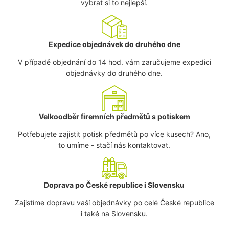
vybrat si to nejlepší.
Expedice objednávek do druhého dne
V případě objednání do 14 hod. vám zaručujeme expedici
objednávky do druhého dne.
Velkoodběr firemních předmětů s potiskem
Potřebujete zajistit potisk předmětů po více kusech? Ano,
to umíme - stačí nás kontaktovat.
Doprava po České republice i Slovensku
Zajistíme dopravu vaší objednávky po celé České republice
i také na Slovensku.