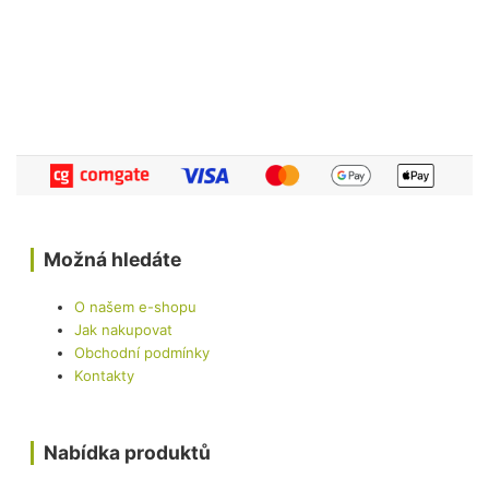
Možná hledáte
O našem e-shopu
Jak nakupovat
Obchodní podmínky
Kontakty
Nabídka produktů