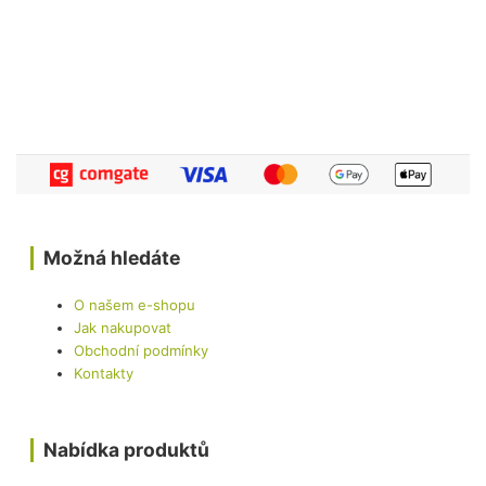
Možná hledáte
O našem e-shopu
Jak nakupovat
Obchodní podmínky
Kontakty
Nabídka produktů