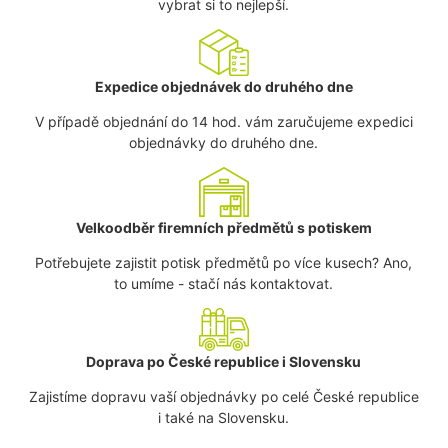
vybrat si to nejlepší.
Expedice objednávek do druhého dne
V případě objednání do 14 hod. vám zaručujeme expedici
objednávky do druhého dne.
Velkoodběr firemních předmětů s potiskem
Potřebujete zajistit potisk předmětů po více kusech? Ano,
to umíme - stačí nás kontaktovat.
Doprava po České republice i Slovensku
Zajistíme dopravu vaší objednávky po celé České republice
i také na Slovensku.