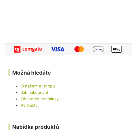
Možná hledáte
O našem e-shopu
Jak nakupovat
Obchodní podmínky
Kontakty
Nabídka produktů