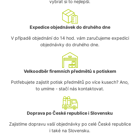
vybrat si to nejlepší.
Expedice objednávek do druhého dne
V případě objednání do 14 hod. vám zaručujeme expedici
objednávky do druhého dne.
Velkoodběr firemních předmětů s potiskem
Potřebujete zajistit potisk předmětů po více kusech? Ano,
to umíme - stačí nás kontaktovat.
Doprava po České republice i Slovensku
Zajistíme dopravu vaší objednávky po celé České republice
i také na Slovensku.