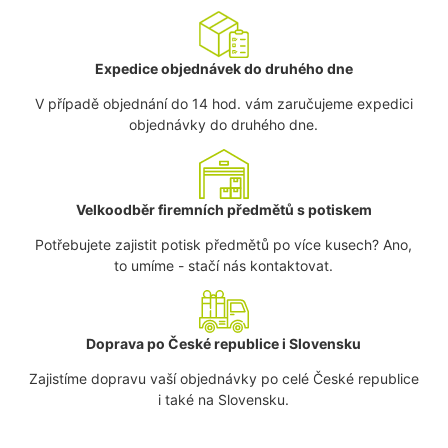
Expedice objednávek do druhého dne
V případě objednání do 14 hod. vám zaručujeme expedici
objednávky do druhého dne.
Velkoodběr firemních předmětů s potiskem
Potřebujete zajistit potisk předmětů po více kusech? Ano,
to umíme - stačí nás kontaktovat.
Doprava po České republice i Slovensku
Zajistíme dopravu vaší objednávky po celé České republice
i také na Slovensku.