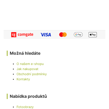
Možná hledáte
O našem e-shopu
Jak nakupovat
Obchodní podmínky
Kontakty
Nabídka produktů
Fotoobrazy