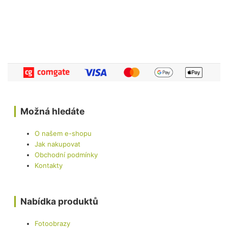
Možná hledáte
O našem e-shopu
Jak nakupovat
Obchodní podmínky
Kontakty
Nabídka produktů
Fotoobrazy