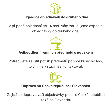
Expedice objednávek do druhého dne
V případě objednání do 14 hod. vám zaručujeme expedici
objednávky do druhého dne.
Velkoodběr firemních předmětů s potiskem
Potřebujete zajistit potisk předmětů po více kusech? Ano,
to umíme - stačí nás kontaktovat.
Doprava po České republice i Slovensku
Zajistíme dopravu vaší objednávky po celé České republice
i také na Slovensku.