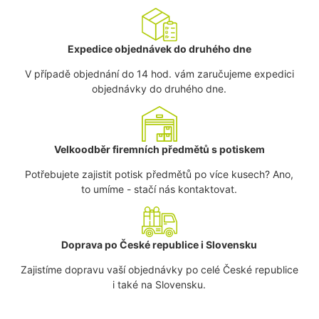
Expedice objednávek do druhého dne
V případě objednání do 14 hod. vám zaručujeme expedici
objednávky do druhého dne.
Velkoodběr firemních předmětů s potiskem
Potřebujete zajistit potisk předmětů po více kusech? Ano,
to umíme - stačí nás kontaktovat.
Doprava po České republice i Slovensku
Zajistíme dopravu vaší objednávky po celé České republice
i také na Slovensku.