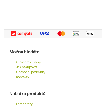
Možná hledáte
O našem e-shopu
Jak nakupovat
Obchodní podmínky
Kontakty
Nabídka produktů
Fotoobrazy