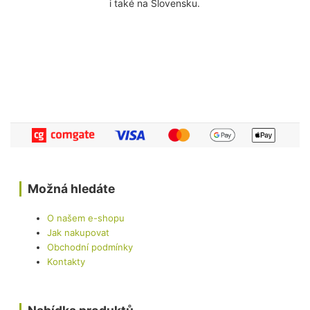
i také na Slovensku.
Možná hledáte
O našem e-shopu
Jak nakupovat
Obchodní podmínky
Kontakty