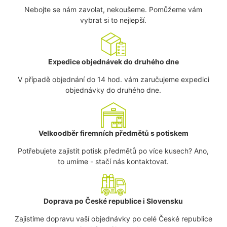
Nebojte se nám zavolat, nekoušeme. Pomůžeme vám
vybrat si to nejlepší.
Expedice objednávek do druhého dne
V případě objednání do 14 hod. vám zaručujeme expedici
objednávky do druhého dne.
Velkoodběr firemních předmětů s potiskem
Potřebujete zajistit potisk předmětů po více kusech? Ano,
to umíme - stačí nás kontaktovat.
Doprava po České republice i Slovensku
Zajistíme dopravu vaší objednávky po celé České republice