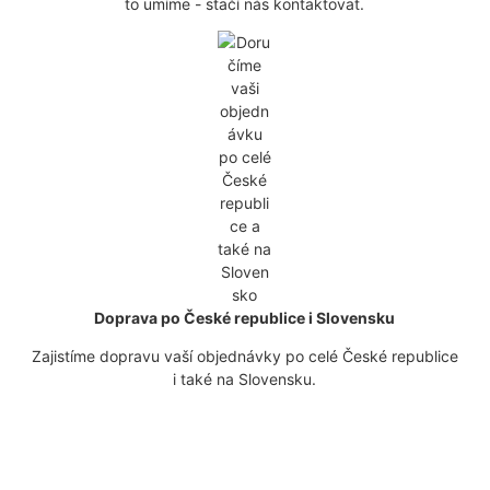
to umíme - stačí nás kontaktovat.
Doprava po České republice i Slovensku
Zajistíme dopravu vaší objednávky po celé České republice
i také na Slovensku.