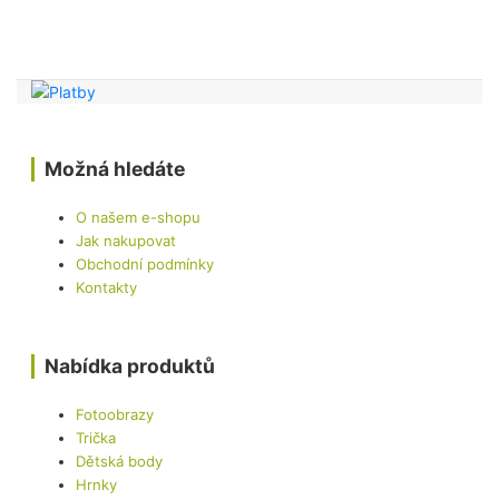
Možná hledáte
O našem e-shopu
Jak nakupovat
Obchodní podmínky
Kontakty
Nabídka produktů
Fotoobrazy
Trička
Dětská body
Hrnky