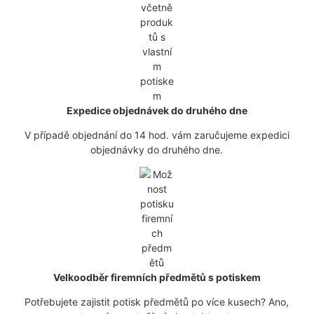
Expedice objednávek do druhého dne
V případě objednání do 14 hod. vám zaručujeme expedici
objednávky do druhého dne.
Velkoodběr firemních předmětů s potiskem
Potřebujete zajistit potisk předmětů po více kusech? Ano,