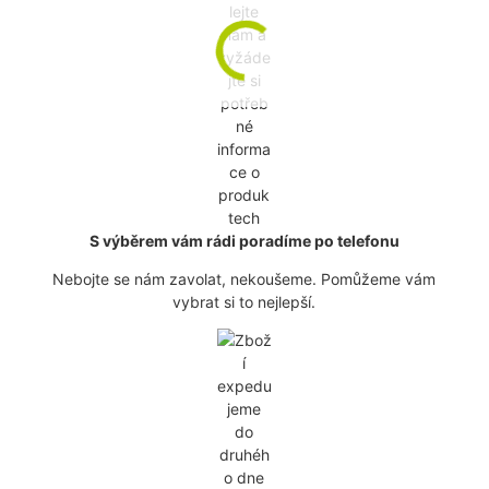
S výběrem vám rádi poradíme po telefonu
Nebojte se nám zavolat, nekoušeme. Pomůžeme vám
vybrat si to nejlepší.