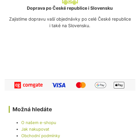
Doprava po České republice i Slovensku
Zajistíme dopravu vaší objednávky po celé České republice
i také na Slovensku.
Možná hledáte
O našem e-shopu
Jak nakupovat
Obchodní podmínky