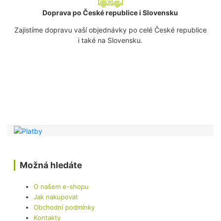
Doprava po České republice i Slovensku
Zajistíme dopravu vaší objednávky po celé České republice
i také na Slovensku.
Možná hledáte
O našem e-shopu
Jak nakupovat
Obchodní podmínky
Kontakty