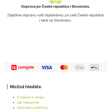
Doprava po České republice i Slovensku
Zajistíme dopravu vaší objednávky po celé České republice
i také na Slovensku.
Možná hledáte
O našem e-shopu
Jak nakupovat
Obchodní podmínky