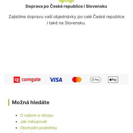
Doprava po České republice i Slovensku
Zajistíme dopravu vaší objednávky po celé České republice
i také na Slovensku.
Možná hledáte
O našem e-shopu
Jak nakupovat
Obchodní podmínky