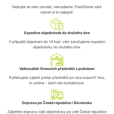
Nebojte se nám zavolat, nekoušeme. Pomůžeme vám
vybrat si to nejlepší.
Expedice objednávek do druhého dne
V případě objednání do 14 hod. vám zaručujeme expedici
objednávky do druhého dne.
Velkoodběr firemních předmětů s potiskem
Potřebujete zajistit potisk předmětů po více kusech? Ano,
to umíme - stačí nás kontaktovat.
Doprava po České republice i Slovensku
Zajistíme dopravu vaší objednávky po celé České republice