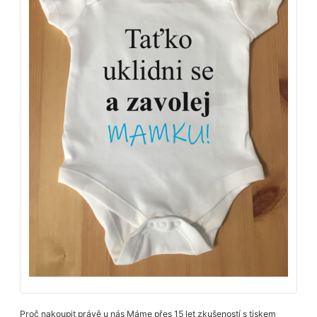
Proč nakoupit právě u nás Máme přes 15 let zkušeností s tiskem