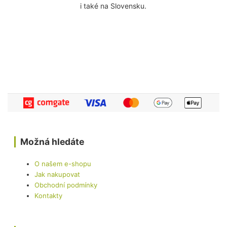
i také na Slovensku.
Možná hledáte
O našem e-shopu
Jak nakupovat
Obchodní podmínky
Kontakty