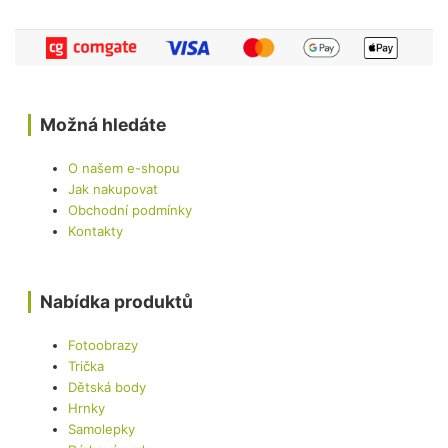
Možná hledáte
O našem e-shopu
Jak nakupovat
Obchodní podmínky
Kontakty
Nabídka produktů
Fotoobrazy
Trička
Dětská body
Hrnky
Samolepky