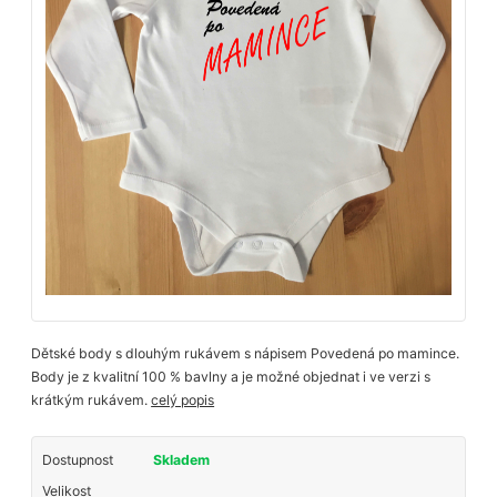
Dětské body s dlouhým rukávem s nápisem Povedená po mamince.
Body je z kvalitní 100 % bavlny a je možné objednat i ve verzi s
krátkým rukávem.
celý popis
Dostupnost
Skladem
Velikost