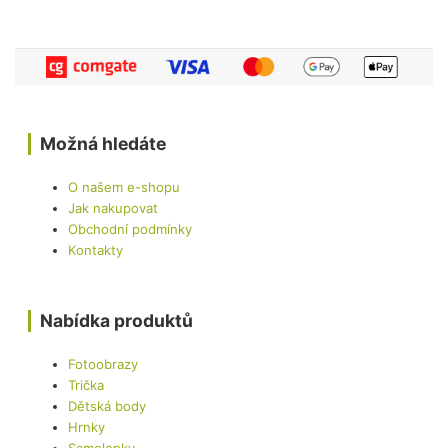
Možná hledáte
O našem e-shopu
Jak nakupovat
Obchodní podmínky
Kontakty
Nabídka produktů
Fotoobrazy
Trička
Dětská body
Hrnky
Samolepky