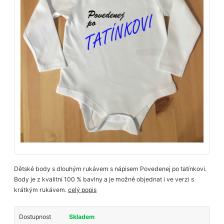
Dětské body s dlouhým rukávem s nápisem Povedenej po tatínkovi.
Body je z kvalitní 100 % bavlny a je možné objednat i ve verzi s
krátkým rukávem.
celý popis
Dostupnost
Skladem