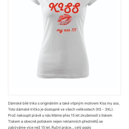
Dámské bílé triko s originálním a také vtipným motivem Kiss my ass.
Toto dámské tričko je dostupné ve všech velikostech (XS - 3XL).
Proč nakoupit právě u nás Máme přes 15 let zkušeností s tiskem
Tiskem a obecně potiskem nejen reklamních předmětů se
zabýváme více než 15 let. Ruční práce...
celý popis