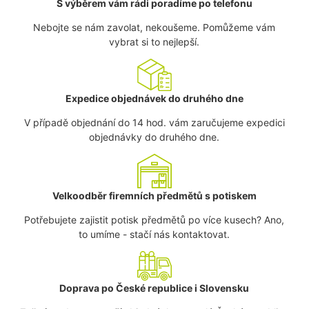
S výběrem vám rádi poradíme po telefonu
Nebojte se nám zavolat, nekoušeme. Pomůžeme vám
vybrat si to nejlepší.
Expedice objednávek do druhého dne
V případě objednání do 14 hod. vám zaručujeme expedici
objednávky do druhého dne.
Velkoodběr firemních předmětů s potiskem
Potřebujete zajistit potisk předmětů po více kusech? Ano,
to umíme - stačí nás kontaktovat.
Doprava po České republice i Slovensku