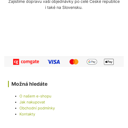
Zajistíme dopravu vaší objednávky po celé České republice
i také na Slovensku.
Možná hledáte
O našem e-shopu
Jak nakupovat
Obchodní podmínky
Kontakty