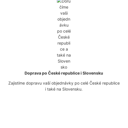
Doprava po České republice i Slovensku
Zajistíme dopravu vaší objednávky po celé České republice
i také na Slovensku.