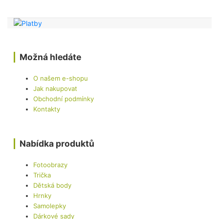
Možná hledáte
O našem e-shopu
Jak nakupovat
Obchodní podmínky
Kontakty
Nabídka produktů
Fotoobrazy
Trička
Dětská body
Hrnky
Samolepky
Dárkové sady