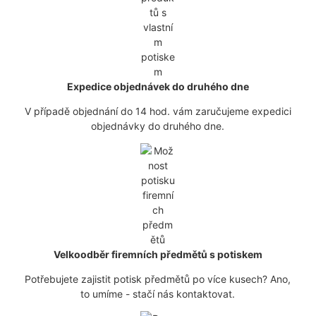
Expedice objednávek do druhého dne
V případě objednání do 14 hod. vám zaručujeme expedici
objednávky do druhého dne.
Velkoodběr firemních předmětů s potiskem
Potřebujete zajistit potisk předmětů po více kusech? Ano,
to umíme - stačí nás kontaktovat.