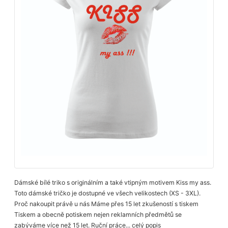
Dámské bílé triko s originálním a také vtipným motivem Kiss my ass.
Toto dámské tričko je dostupné ve všech velikostech (XS - 3XL).
Proč nakoupit právě u nás Máme přes 15 let zkušeností s tiskem
Tiskem a obecně potiskem nejen reklamních předmětů se
zabýváme více než 15 let. Ruční práce...
celý popis