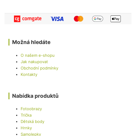
Možná hledáte
O našem e-shopu
Jak nakupovat
Obchodní podmínky
Kontakty
Nabídka produktů
Fotoobrazy
Trička
Dětská body
Hrnky
Samolepky