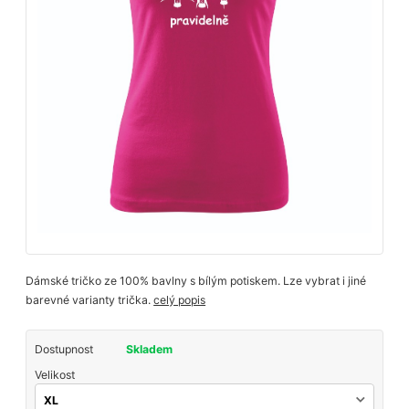
Dámské tričko ze 100% bavlny s bílým potiskem. Lze vybrat i jiné
barevné varianty trička.
celý popis
Dostupnost
Skladem
Velikost