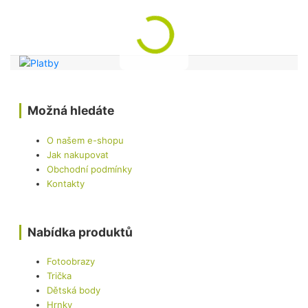
Možná hledáte
O našem e-shopu
Jak nakupovat
Obchodní podmínky
Kontakty
Nabídka produktů
Fotoobrazy
Trička
Dětská body
Hrnky