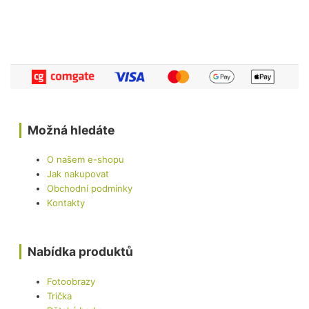
Možná hledáte
O našem e-shopu
Jak nakupovat
Obchodní podmínky
Kontakty
Nabídka produktů
Fotoobrazy
Trička