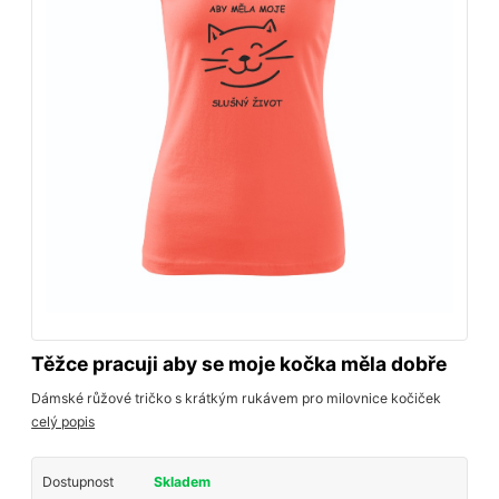
Těžce pracuji aby se moje kočka měla dobře
Dámské růžové tričko s krátkým rukávem pro milovnice kočiček
celý popis
Dostupnost
Skladem