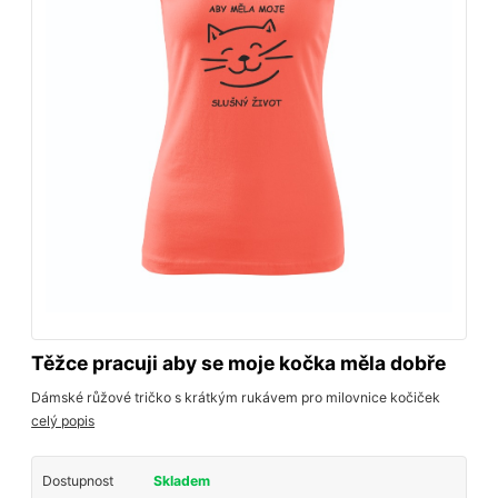
Těžce pracuji aby se moje kočka měla dobře
Dámské růžové tričko s krátkým rukávem pro milovnice kočiček
celý popis
Dostupnost
Skladem