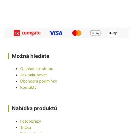
Možná hledáte
O našem e-shopu
Jak nakupovat
Obchodní podmínky
Kontakty
Nabídka produktů
Fotoobrazy
Trička