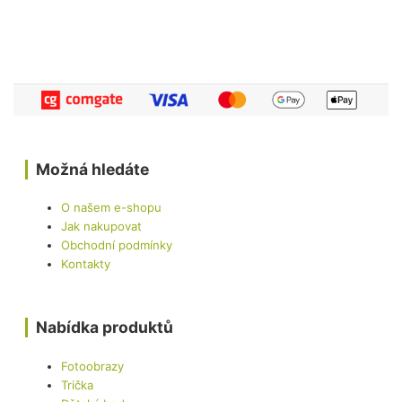
Možná hledáte
O našem e-shopu
Jak nakupovat
Obchodní podmínky
Kontakty
Nabídka produktů
Fotoobrazy
Trička