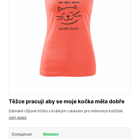
Těžce pracuji aby se moje kočka měla dobře
Dámské růžové tričko s krátkým rukávem pro milovnice kočiček
celý popis
Dostupnost
Skladem