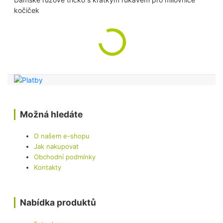
kočiček
Možná hledáte
O našem e-shopu
Jak nakupovat
Obchodní podmínky
Kontakty
Nabídka produktů