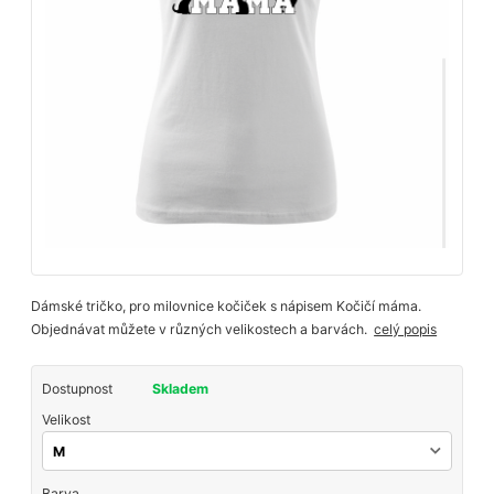
Dámské tričko, pro milovnice kočiček s nápisem Kočičí máma.
Objednávat můžete v různých velikostech a barvách.
celý popis
Dostupnost
Skladem
Velikost
Barva