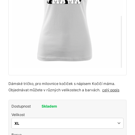
Dámské tričko, pro milovnice kočiček s nápisem Kočičí máma.
Objednávat můžete v různých velikostech a barvách.
celý popis
Dostupnost
Skladem
Velikost
Barva