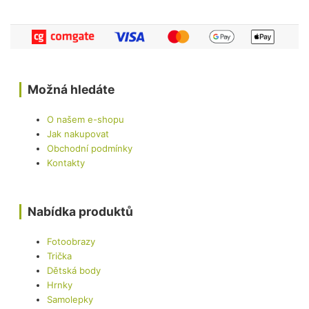
Možná hledáte
O našem e-shopu
Jak nakupovat
Obchodní podmínky
Kontakty
Nabídka produktů
Fotoobrazy
Trička
Dětská body
Hrnky
Samolepky