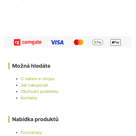
Možná hledáte
O našem e-shopu
Jak nakupovat
Obchodní podmínky
Kontakty
Nabídka produktů
Fotoobrazy