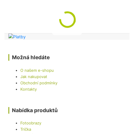
Možná hledáte
O našem e-shopu
Jak nakupovat
Obchodní podmínky
Kontakty
Nabídka produktů
Fotoobrazy
Trička