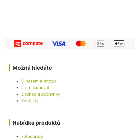
Možná hledáte
O našem e-shopu
Jak nakupovat
Obchodní podmínky
Kontakty
Nabídka produktů
Fotoobrazy