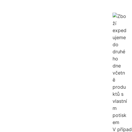
V případ