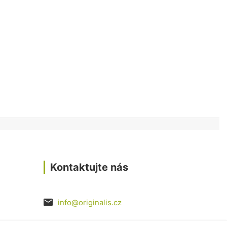
Kontaktujte nás
info@originalis.cz